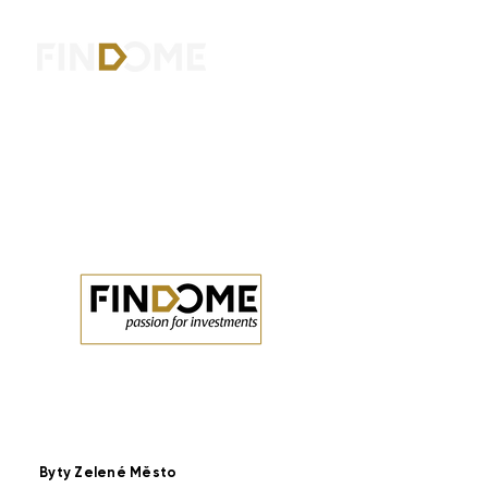
Byty Zelené Město