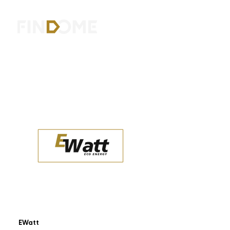
EWatt