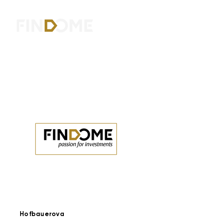
Hofbauerova